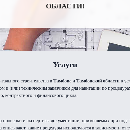
ОБЛАСТИ!
Услуги
итального строительства в
Тамбове
и
Тамбовской области
в ус
ом и (или) техническим заказчиком для навигации по процедура
о, контрактного и финансового цикла.
ур проверки и экспертизы документации, применяемых при подг
 описывают, какие процедуры используются в зависимости от эт