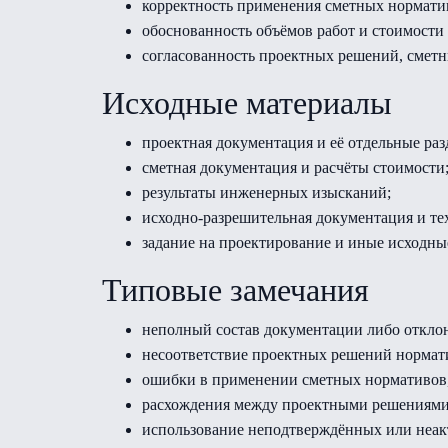
корректность применения сметных нормати
обоснованность объёмов работ и стоимости 
согласованность проектных решений, сметн
Исходные материалы
проектная документация и её отдельные раз
сметная документация и расчёты стоимости
результаты инженерных изысканий;
исходно-разрешительная документация и те
задание на проектирование и иные исходны
Типовые замечания
неполный состав документации либо отклон
несоответствие проектных решений нормат
ошибки в применении сметных нормативов,
расхождения между проектными решениями
использование неподтверждённых или неак