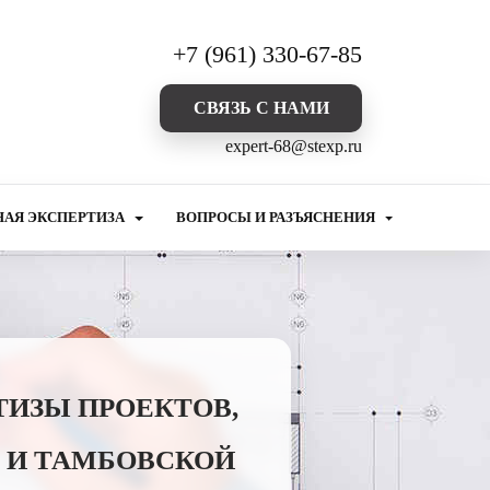
+7 (961) 330-67-85
CВЯЗЬ С НАМИ
expert-68@stexp.ru
НАЯ ЭКСПЕРТИЗА
ВОПРОСЫ И РАЗЪЯСНЕНИЯ
ТИЗЫ ПРОЕКТОВ,
 И ТАМБОВСКОЙ