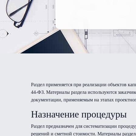
Раздел применяется при реализации объектов кап
44-ФЗ. Материалы раздела используются заказчик
документации, применяемым на этапах проектног
Назначение процедуры
Раздел предназначен для систематизации процед
решений и сметной стоимости. Материалы раздела