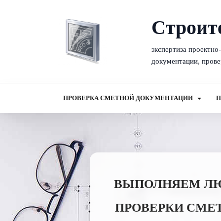
Cтроит
экспертиза проектно
документации, прове
ПРОВЕРКА СМЕТНОЙ ДОКУМЕНТАЦИИ
П
ВЫПОЛНЯЕМ ЛЮБ
ПРОВЕРКИ СМЕ