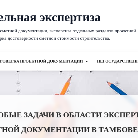
ельная экспертиза
-сметной документации, экспертиза отдельных разделов проектной
рка достоверности сметной стоимости строительства.
РОВЕРКА ПРОЕКТНОЙ ДОКУМЕНТАЦИИ
НЕГОСУДАРСТВЕН
ЫЕ ЗАДАЧИ В ОБЛАСТИ ЭКСПЕР
ТНОЙ ДОКУМЕНТАЦИИ В ТАМБОВЕ