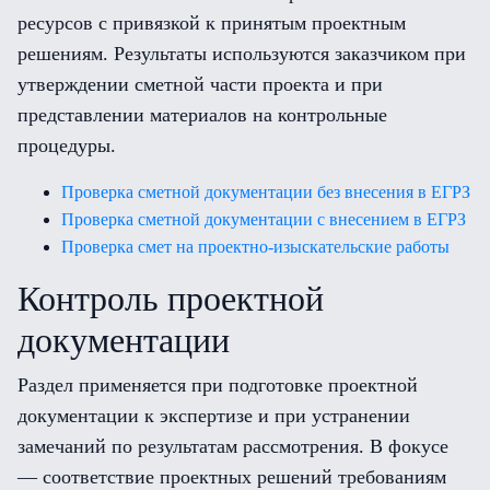
ресурсов с привязкой к принятым проектным
решениям. Результаты используются заказчиком при
утверждении сметной части проекта и при
представлении материалов на контрольные
процедуры.
Проверка сметной документации без внесения в ЕГРЗ
Проверка сметной документации с внесением в ЕГРЗ
Проверка смет на проектно-изыскательские работы
Контроль проектной
документации
Раздел применяется при подготовке проектной
документации к экспертизе и при устранении
замечаний по результатам рассмотрения. В фокусе
— соответствие проектных решений требованиям