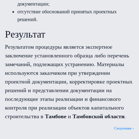
документации;
отсутствие обоснований принятых проектных
решений.
Результат
Результатом процедуры является экспертное
заключение установленного образца либо перечень
замечаний, подлежащих устранению. Материалы
используются заказчиком при утверждении
проектной документации, корректировке проектных
решений и представлении документации на
последующие этапы реализации и финансового
контроля при реализации объектов капитального
строительства в
Тамбове
и
Тамбовской области
.
Следующая »