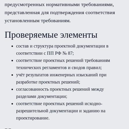
предусмотренных нормативными требованиями,
представленная для подтверждения соответствия
установленным требованиям.
Проверяемые элементы
состав и структура проектной документации в
соответствии с ПП РФ № 87;
соответствие проектных решений требованиям
технических регламентов и сводов правил;
учёт результатов инженерных изысканий при
разработке проектных решений;
согласованность проектных решений между
разделами документации;
соответствие проектных решений исходно-
разрешительной документации и заданию на
проектирование.