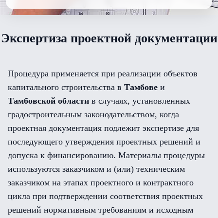
Экспертиза проектной документации
Процедура применяется при реализации объектов
капитального строительства в
Тамбове
и
Тамбовской области
в случаях, установленных
градостроительным законодательством, когда
проектная документация подлежит экспертизе для
последующего утверждения проектных решений и
допуска к финансированию. Материалы процедуры
используются заказчиком и (или) техническим
заказчиком на этапах проектного и контрактного
цикла при подтверждении соответствия проектных
решений нормативным требованиям и исходным