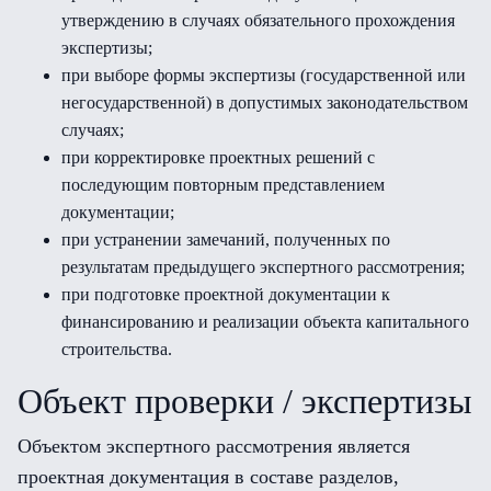
утверждению в случаях обязательного прохождения
экспертизы;
при выборе формы экспертизы (государственной или
негосударственной) в допустимых законодательством
случаях;
при корректировке проектных решений с
последующим повторным представлением
документации;
при устранении замечаний, полученных по
результатам предыдущего экспертного рассмотрения;
при подготовке проектной документации к
финансированию и реализации объекта капитального
строительства.
Объект проверки / экспертизы
Объектом экспертного рассмотрения является
проектная документация в составе разделов,