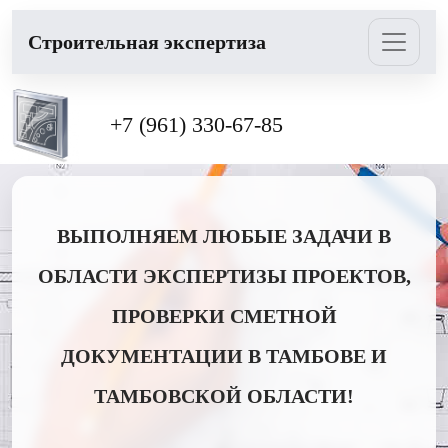
Cтроительная экспертиза
+7 (961) 330-67-85
ВЫПОЛНЯЕМ ЛЮБЫЕ ЗАДАЧИ В
ОБЛАСТИ ЭКСПЕРТИЗЫ ПРОЕКТОВ,
ПРОВЕРКИ СМЕТНОЙ
ДОКУМЕНТАЦИИ В ТАМБОВЕ И
ТАМБОВСКОЙ ОБЛАСТИ!