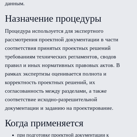
данным.
Назначение процедуры
Процедура используется для экспертного
рассмотрения проектной документации в части
соответствия принятых проектных решений
требованиям технических регламентов, сводов
правил и иных нормативных правовых актов. В
рамках экспертизы оценивается полнота и
корректность проектных решений, их
согласованность между разделами, а также
соответствие исходно-разрешительной
документации и заданию на проектирование.
Когда применяется
при подготовке проектной документации к