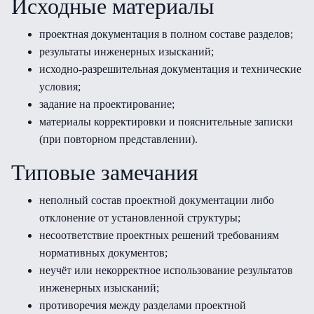
Исходные материалы
проектная документация в полном составе разделов;
результаты инженерных изысканий;
исходно-разрешительная документация и технические
условия;
задание на проектирование;
материалы корректировки и пояснительные записки
(при повторном представлении).
Типовые замечания
неполный состав проектной документации либо
отклонение от установленной структуры;
несоответствие проектных решений требованиям
нормативных документов;
неучёт или некорректное использование результатов
инженерных изысканий;
противоречия между разделами проектной