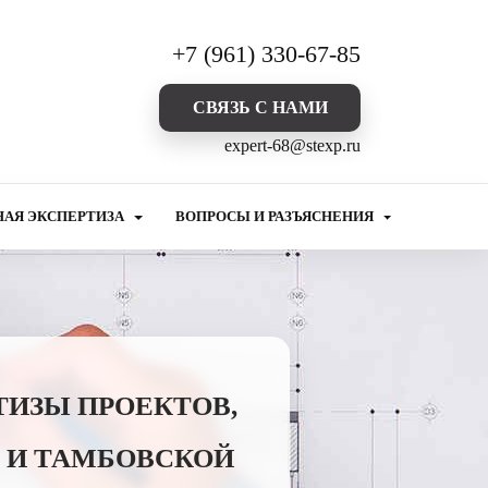
+7 (961) 330-67-85
CВЯЗЬ С НАМИ
expert-68@stexp.ru
НАЯ ЭКСПЕРТИЗА
ВОПРОСЫ И РАЗЪЯСНЕНИЯ
ТИЗЫ ПРОЕКТОВ,
 И ТАМБОВСКОЙ