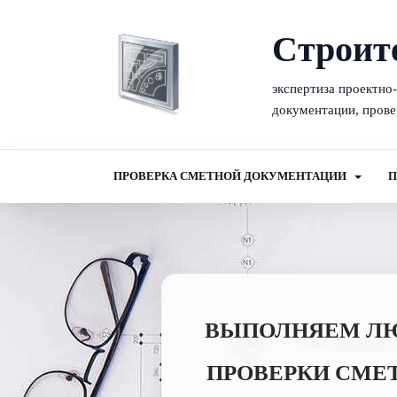
Cтроит
экспертиза проектно
документации, прове
ПРОВЕРКА СМЕТНОЙ ДОКУМЕНТАЦИИ
П
ВЫПОЛНЯЕМ ЛЮБ
ПРОВЕРКИ СМЕ