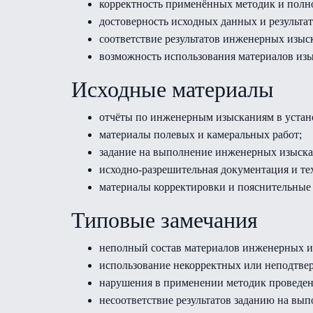
корректность применённых методик и полн
достоверность исходных данных и результат
соответствие результатов инженерных изыс
возможность использования материалов из
Исходные материалы
отчёты по инженерным изысканиям в устан
материалы полевых и камеральных работ;
задание на выполнение инженерных изыска
исходно-разрешительная документация и те
материалы корректировки и пояснительные 
Типовые замечания
неполный состав материалов инженерных и
использование некорректных или неподтве
нарушения в применении методик проведен
несоответствие результатов заданию на вы