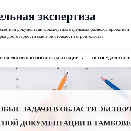
ельная экспертиза
-сметной документации, экспертиза отдельных разделов проектной
рка достоверности сметной стоимости строительства.
РОВЕРКА ПРОЕКТНОЙ ДОКУМЕНТАЦИИ
НЕГОСУДАРСТВЕН
ЫЕ ЗАДАЧИ В ОБЛАСТИ ЭКСПЕР
ТНОЙ ДОКУМЕНТАЦИИ В ТАМБОВЕ