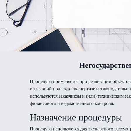
Негосударстве
Процедура применяется при реализации объектов
изысканий подлежат экспертизе и законодательс
используются заказчиком и (или) техническим з
финансового и ведомственного контроля.
Назначение процедуры
Процедура используется для экспертного рассмот