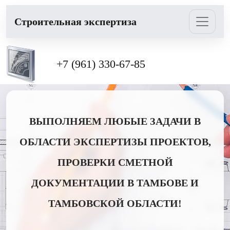
Cтроительная экспертиза
+7 (961) 330-67-85
ВЫПОЛНЯЕМ ЛЮБЫЕ ЗАДАЧИ В
ОБЛАСТИ ЭКСПЕРТИЗЫ ПРОЕКТОВ,
ПРОВЕРКИ СМЕТНОЙ
ДОКУМЕНТАЦИИ В ТАМБОВЕ И
ТАМБОВСКОЙ ОБЛАСТИ!