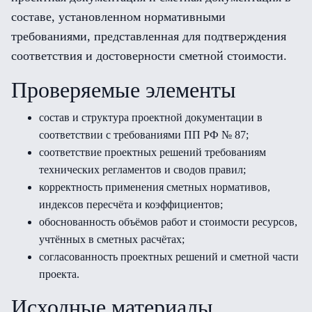
составе, установленном нормативными
требованиями, представленная для подтверждения
соответствия и достоверности сметной стоимости.
Проверяемые элементы
состав и структура проектной документации в
соответствии с требованиями ПП РФ № 87;
соответствие проектных решений требованиям
технических регламентов и сводов правил;
корректность применения сметных нормативов,
индексов пересчёта и коэффициентов;
обоснованность объёмов работ и стоимости ресурсов,
учтённых в сметных расчётах;
согласованность проектных решений и сметной части
проекта.
Исходные материалы