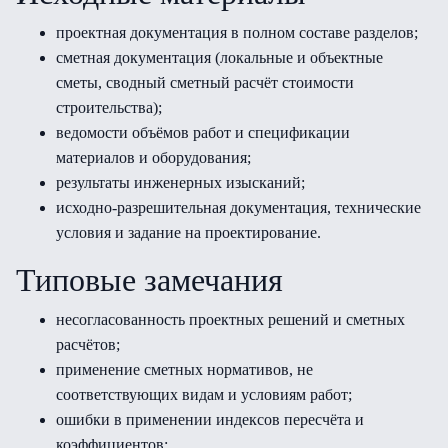
проектная документация в полном составе разделов;
сметная документация (локальные и объектные
сметы, сводный сметный расчёт стоимости
строительства);
ведомости объёмов работ и спецификации
материалов и оборудования;
результаты инженерных изысканий;
исходно-разрешительная документация, технические
условия и задание на проектирование.
Типовые замечания
несогласованность проектных решений и сметных
расчётов;
применение сметных нормативов, не
соответствующих видам и условиям работ;
ошибки в применении индексов пересчёта и
коэффициентов;