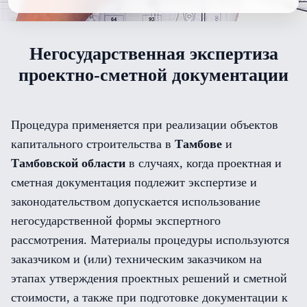
Негосударственная экспертиза
проектно-сметной документации
Процедура применяется при реализации объектов
капитального строительства в
Тамбове
и
Тамбовской области
в случаях, когда проектная и
сметная документация подлежит экспертизе и
законодательством допускается использование
негосударственной формы экспертного
рассмотрения. Материалы процедуры используются
заказчиком и (или) техническим заказчиком на
этапах утверждения проектных решений и сметной
стоимости, а также при подготовке документации к