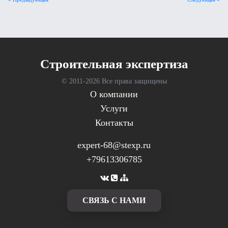
Cтроительная экспертиза
© 2011-
2026 Все права защищены
О компании
Услуги
Контакты
expert-68@stexp.ru
+79613306785
CВЯЗЬ С НАМИ