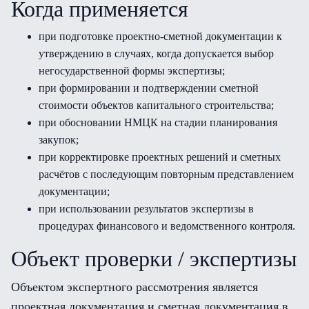
Когда применяется
при подготовке проектно-сметной документации к
утверждению в случаях, когда допускается выбор
негосударственной формы экспертизы;
при формировании и подтверждении сметной
стоимости объектов капитального строительства;
при обосновании НМЦК на стадии планирования
закупок;
при корректировке проектных решений и сметных
расчётов с последующим повторным представлением
документации;
при использовании результатов экспертизы в
процедурах финансового и ведомственного контроля.
Объект проверки / экспертизы
Объектом экспертного рассмотрения является
проектная документация и сметная документация в