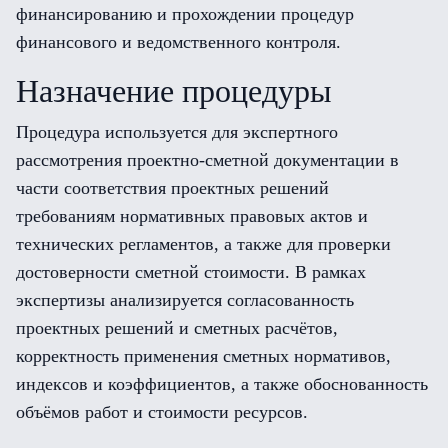
финансированию и прохождении процедур
финансового и ведомственного контроля.
Назначение процедуры
Процедура используется для экспертного
рассмотрения проектно-сметной документации в
части соответствия проектных решений
требованиям нормативных правовых актов и
технических регламентов, а также для проверки
достоверности сметной стоимости. В рамках
экспертизы анализируется согласованность
проектных решений и сметных расчётов,
корректность применения сметных нормативов,
индексов и коэффициентов, а также обоснованность
объёмов работ и стоимости ресурсов.