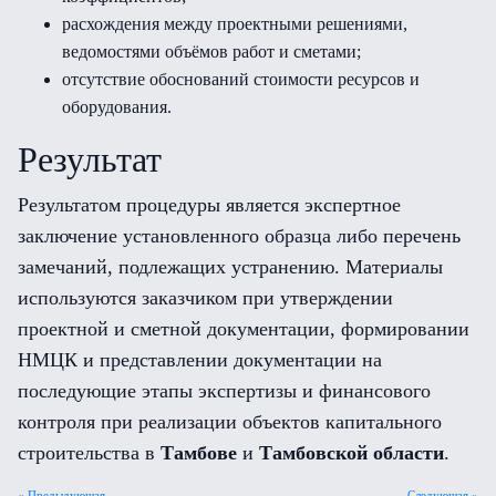
расхождения между проектными решениями,
ведомостями объёмов работ и сметами;
отсутствие обоснований стоимости ресурсов и
оборудования.
Результат
Результатом процедуры является экспертное
заключение установленного образца либо перечень
замечаний, подлежащих устранению. Материалы
используются заказчиком при утверждении
проектной и сметной документации, формировании
НМЦК и представлении документации на
последующие этапы экспертизы и финансового
контроля при реализации объектов капитального
строительства в
Тамбове
и
Тамбовской области
.
« Предыдующая
Следующая »