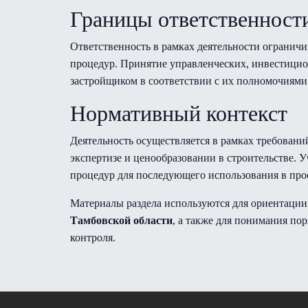
Границы ответственност
Ответственность в рамках деятельности огранич
процедур. Принятие управленческих, инвестицион
застройщиком в соответствии с их полномочиями
Нормативный контекст
Деятельность осуществляется в рамках требовани
экспертизе и ценообразовании в строительстве. 
процедур для последующего использования в про
Материалы раздела используются для ориентации
Тамбовской области
, а также для понимания по
контроля.