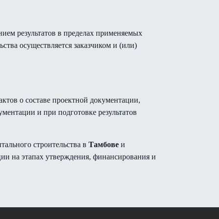
нием результатов в пределах применяемых
ства осуществляется заказчиком и (или)
актов о составе проектной документации,
ументации и при подготовке результатов
тального строительства в
Тамбове
и
ции на этапах утверждения, финансирования и