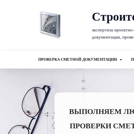
Cтроит
экспертиза проектно
документации, прове
ПРОВЕРКА СМЕТНОЙ ДОКУМЕНТАЦИИ
П
ВЫПОЛНЯЕМ ЛЮБ
ПРОВЕРКИ СМЕ