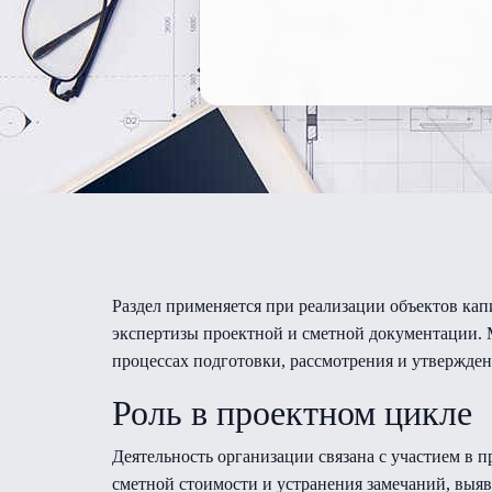
Раздел применяется при реализации объектов кап
экспертизы проектной и сметной документации. М
процессах подготовки, рассмотрения и утвержден
Роль в проектном цикле
Деятельность организации связана с участием в
сметной стоимости и устранения замечаний, выяв