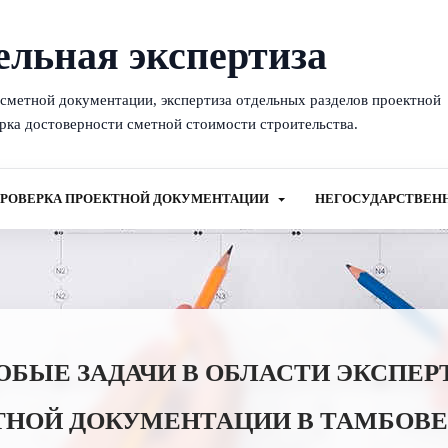
ельная экспертиза
-сметной документации, экспертиза отдельных разделов проектной
рка достоверности сметной стоимости строительства.
РОВЕРКА ПРОЕКТНОЙ ДОКУМЕНТАЦИИ
НЕГОСУДАРСТВЕН
ЫЕ ЗАДАЧИ В ОБЛАСТИ ЭКСПЕР
ТНОЙ ДОКУМЕНТАЦИИ В ТАМБОВЕ