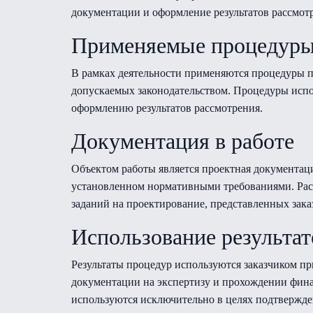
документации и оформление результатов рассмотр
Применяемые процедур
В рамках деятельности применяются процедуры п
допускаемых законодательством. Процедуры испол
оформлению результатов рассмотрения.
Документация в работе
Объектом работы является проектная документаци
установленном нормативными требованиями. Расс
заданий на проектирование, представленных зака
Использование результат
Результаты процедур используются заказчиком 
документации на экспертизу и прохождении фина
используются исключительно в целях подтвержд