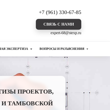
+7 (961) 330-67-85
CВЯЗЬ С НАМИ
expert-68@stexp.ru
НАЯ ЭКСПЕРТИЗА
ВОПРОСЫ И РАЗЪЯСНЕНИЯ
ТИЗЫ ПРОЕКТОВ,
 И ТАМБОВСКОЙ