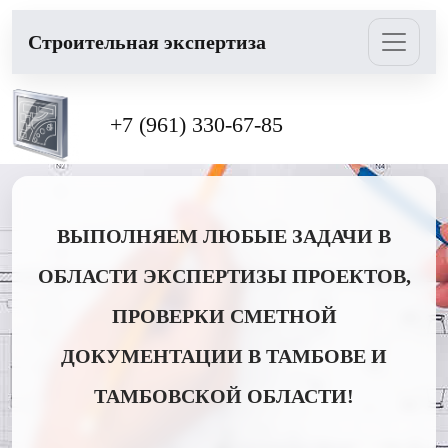
Cтроительная экспертиза
+7 (961) 330-67-85
ВЫПОЛНЯЕМ ЛЮБЫЕ ЗАДАЧИ В
ОБЛАСТИ ЭКСПЕРТИЗЫ ПРОЕКТОВ,
ПРОВЕРКИ СМЕТНОЙ
ДОКУМЕНТАЦИИ В ТАМБОВЕ И
ТАМБОВСКОЙ ОБЛАСТИ!