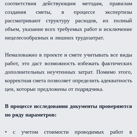
соответствия действующим методам, правилам
создания сметы, в процессе экспертизы
рассматривают структуру расходов, их полный
объем, указание всех требуемых работ и исключение
нецелесообразных и лишних трудозатрат.
Немаловажно в проекте и смете учитывать все виды
работ, это даст возможность избежать фактических
дополнительных неучтенных затрат. Помимо этого,
корректная смета позволяет определить адекватность
цен, которые предложены от подрядчика.
В процессе исследования документы проверяются
по ряду параметров:
• с учетом стоимости проводимых работ в