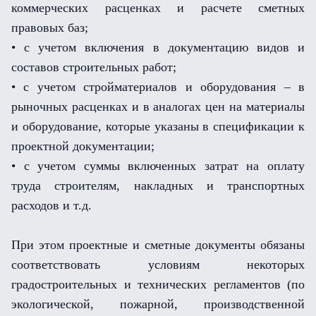
коммерческих расценках и расчете сметных
правовых баз;
• с учетом включения в документацию видов и
составов строительных работ;
• с учетом стройматериалов и оборудования – в
рыночных расценках и в аналогах цен на материалы
и оборудование, которые указаны в спецификации к
проектной документации;
• с учетом суммы включенных затрат на оплату
труда строителям, накладных и транспортных
расходов и т.д.
При этом проектные и сметные документы обязаны
соответствовать условиям некоторых
градостроительных и технических регламентов (по
экологической, пожарной, производственной