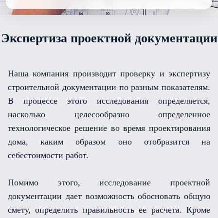
Экспертиза проектной документации
Наша компания производит проверку и экспертизу
строительной документации по разным показателям.
В процессе этого исследования определяется,
насколько целесообразно определенное
технологическое решение во время проектирования
дома, каким образом оно отобразится на
себестоимости работ.
Помимо этого, исследование проектной
документации дает возможность обосновать общую
смету, определить правильность ее расчета. Кроме