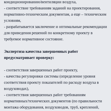
кондиционированию/вентиляции воздуха,
- соответствие требованиям заданий на проектирования,
нормативно-техническим документам, а еще – техническим
условиям,
- разрабатывается заключение и оптимальные рекомендации
для приведения решений по конкретному проекту в
требуемое нормативное состояние.
Экспертиза качества завершенных работ
предусматривает проверку:
- соответствия завершенных работ проекту,
- качества регулировки системы (определение уровня
соответствия проекту показателей по расходу воздуха в
воздуховодах),
- соответствия завершенных работ требованиям
нормативных/технических документов (по правильности
монтажа оборудования, воздуховодов, труб, креплений,