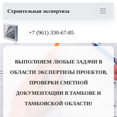
Cтроительная экспертиза
+7 (961) 330-67-85
ВЫПОЛНЯЕМ ЛЮБЫЕ ЗАДАЧИ В
ОБЛАСТИ ЭКСПЕРТИЗЫ ПРОЕКТОВ,
ПРОВЕРКИ СМЕТНОЙ
ДОКУМЕНТАЦИИ В ТАМБОВЕ И
ТАМБОВСКОЙ ОБЛАСТИ!