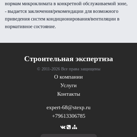
нормам микроклимата в конкретной обслуживаемой зоне,
- выдается заключения/рекомендации для возможного
приведения систем кондиционирования/вентиляции в
нормативное состояние.
Cтроительная экспертиза
© 2011-
2026 Все права защищены
О компании
Услуги
Контакты
expert-68@stexp.ru
+79613306785