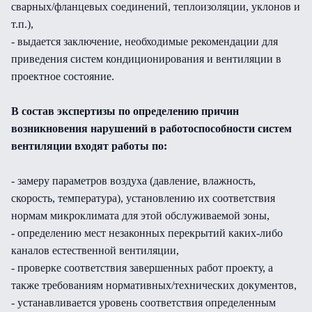
сварных/фланцевых соединений, теплоизоляции, уклонов и
т.п.),
- выдается заключение, необходимые рекомендации для
приведения систем кондиционирования и вентиляции в
проектное состояние.
В состав экспертизы по определению причин
возникновения нарушений в работоспособности систем
вентиляции входят работы по:
- замеру параметров воздуха (давление, влажность,
скорость, температура), установлению их соответствия
нормам микроклимата для этой обслуживаемой зоны,
- определению мест незаконных перекрытий каких-либо
каналов естественной вентиляции,
- проверке соответствия завершенных работ проекту, а
также требованиям нормативных/технических документов,
- устанавливается уровень соответствия определенным