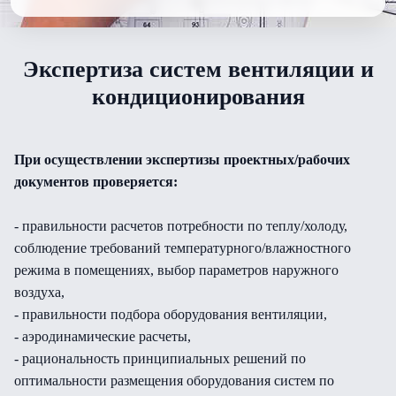
Экспертиза систем вентиляции и
кондиционирования
При осуществлении экспертизы проектных/рабочих
документов проверяется:
- правильности расчетов потребности по теплу/холоду,
соблюдение требований температурного/влажностного
режима в помещениях, выбор параметров наружного
воздуха,
- правильности подбора оборудования вентиляции,
- аэродинамические расчеты,
- рациональность принципиальных решений по
оптимальности размещения оборудования систем по